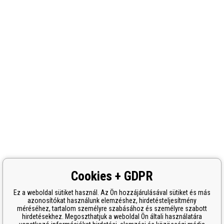
Cookies + GDPR
Ez a weboldal sütiket használ. Az Ön hozzájárulásával sütiket és más
azonosítókat használunk elemzéshez, hirdetésteljesítmény
méréséhez, tartalom személyre szabásához és személyre szabott
hirdetésekhez. Megoszthatjuk a weboldal Ön általi használatára