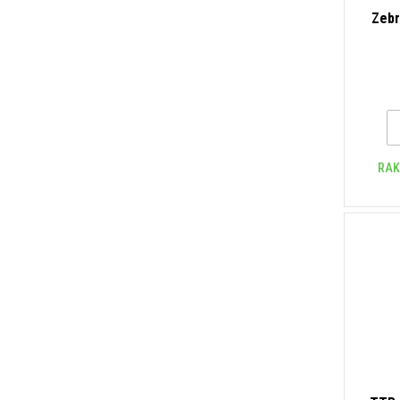
Zebr
RAK