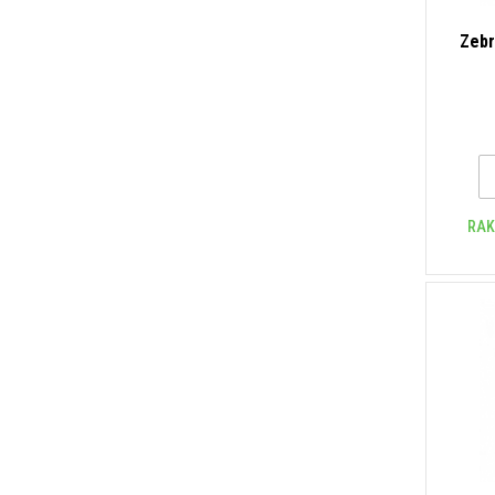
Zebr
RAK