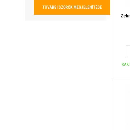
TOVÁBBI SZŰRŐK MEGJELENÍTÉSE
Zebr
RAK