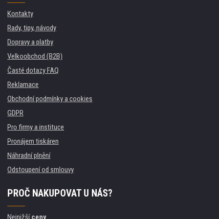
Kontakty
Rady, tipy, návody
Dopravy a platby
Velkoobchod (B2B)
Časté dotazy FAQ
Reklamace
Obchodní podmínky a cookies
GDPR
Pro firmy a instituce
Pronájem tiskáren
Náhradní plnění
Odstoupení od smlouvy
PROČ NAKUPOVAT U NÁS?
Nejnižší
ceny