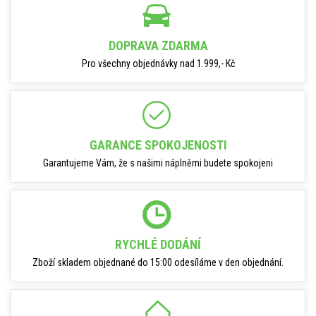
DOPRAVA ZDARMA
Pro všechny objednávky nad 1.999,- Kč
GARANCE SPOKOJENOSTI
Garantujeme Vám, že s našimi náplněmi budete spokojeni
RYCHLÉ DODÁNÍ
Zboží skladem objednané do 15:00 odesíláme v den objednání.