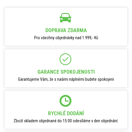
DOPRAVA ZDARMA
Pro všechny objednávky nad 1.999,- Kč
GARANCE SPOKOJENOSTI
Garantujeme Vám, že s našimi náplněmi budete spokojeni
RYCHLÉ DODÁNÍ
Zboží skladem objednané do 15:00 odesíláme v den objednání.