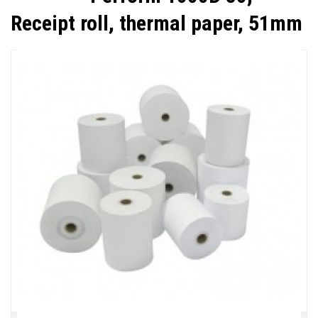
Receipt roll, thermal paper, 51mm