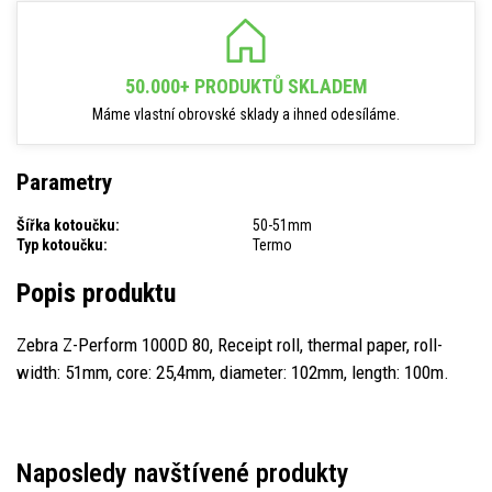
50.000+ PRODUKTŮ SKLADEM
Máme vlastní obrovské sklady a ihned odesíláme.
Parametry
Šířka kotoučku:
50-51mm
Typ kotoučku:
Termo
Popis produktu
Zebra Z-Perform 1000D 80, Receipt roll, thermal paper, roll-
width: 51mm, core: 25,4mm, diameter: 102mm, length: 100m.
Naposledy navštívené produkty