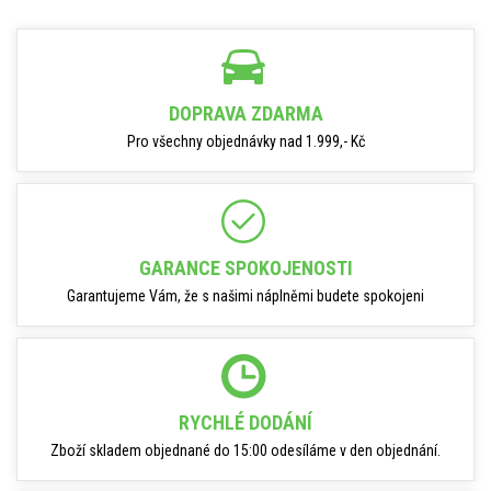
DOPRAVA ZDARMA
Pro všechny objednávky nad 1.999,- Kč
GARANCE SPOKOJENOSTI
Garantujeme Vám, že s našimi náplněmi budete spokojeni
RYCHLÉ DODÁNÍ
Zboží skladem objednané do 15:00 odesíláme v den objednání.