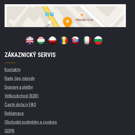
ZÁKAZNICKÝ SERVIS
Kontakty
Rady, tipy, návody
Dopravy a platby
Velkoobchod (B2B)
Časté dotazy FAQ
Reklamace
Obchodní podmínky a cookies
GDPR