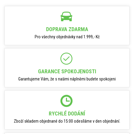
DOPRAVA ZDARMA
Pro všechny objednávky nad 1.999,- Kč
GARANCE SPOKOJENOSTI
Garantujeme Vám, že s našimi náplněmi budete spokojeni
RYCHLÉ DODÁNÍ
Zboží skladem objednané do 15:00 odesíláme v den objednání.