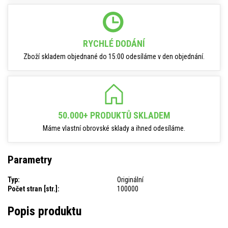
RYCHLÉ DODÁNÍ
Zboží skladem objednané do 15:00 odesíláme v den objednání.
50.000+ PRODUKTŮ SKLADEM
Máme vlastní obrovské sklady a ihned odesíláme.
Parametry
Typ:
Originální
Počet stran [str.]:
100000
Popis produktu