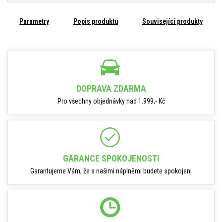
Parametry
Popis produktu
Související produkty
DOPRAVA ZDARMA
Pro všechny objednávky nad 1.999,- Kč
GARANCE SPOKOJENOSTI
Garantujeme Vám, že s našimi náplněmi budete spokojeni