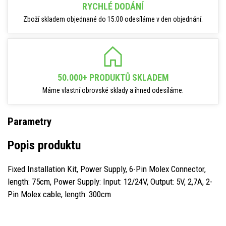
RYCHLÉ DODÁNÍ
Zboží skladem objednané do 15:00 odesíláme v den objednání.
50.000+ PRODUKTŮ SKLADEM
Máme vlastní obrovské sklady a ihned odesíláme.
Parametry
Popis produktu
Fixed Installation Kit, Power Supply, 6-Pin Molex Connector,
length: 75cm, Power Supply: Input: 12/24V, Output: 5V, 2,7A, 2-
Pin Molex cable, length: 300cm