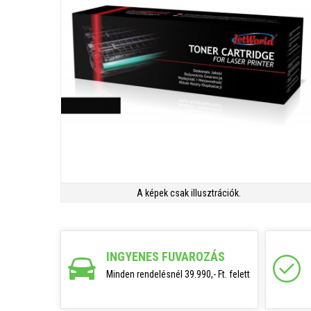
A képek csak illusztrációk.
INGYENES FUVAROZÁS
Minden rendelésnél 39.990,- Ft. felett