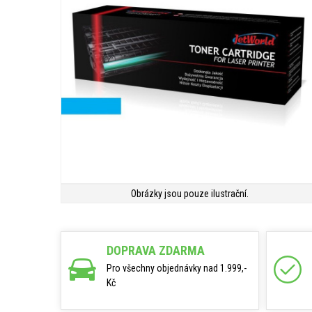
Obrázky jsou pouze ilustrační.
DOPRAVA ZDARMA
Pro všechny objednávky nad 1.999,-
Kč