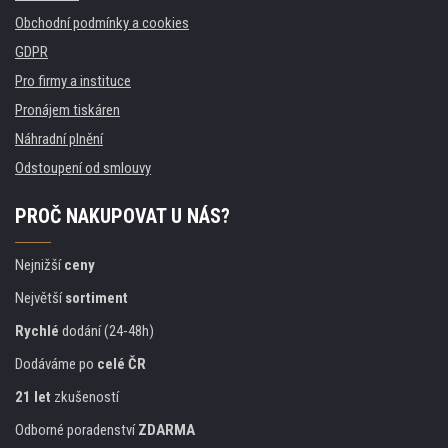
Obchodní podmínky a cookies
GDPR
Pro firmy a instituce
Pronájem tiskáren
Náhradní plnění
Odstoupení od smlouvy
PROČ NAKUPOVAT U NÁS?
Nejnižší
ceny
Největší
sortiment
Rychlé
dodání (24-48h)
Dodáváme po
celé ČR
21 let
zkušeností
Odborné poradenství
ZDARMA