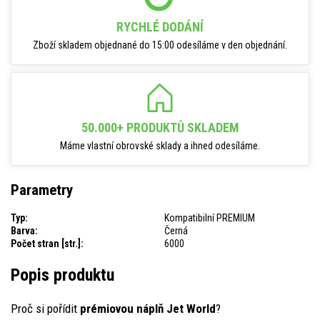
RYCHLÉ DODÁNÍ
Zboží skladem objednané do 15:00 odesíláme v den objednání.
50.000+ PRODUKTŮ SKLADEM
Máme vlastní obrovské sklady a ihned odesíláme.
Parametry
Typ:
Kompatibilní PREMIUM
Barva:
Černá
Počet stran [str.]:
6000
Popis produktu
Proč si pořídit
prémiovou náplň Jet World
?