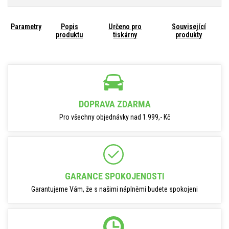
Parametry
Popis
Určeno pro
Související
produktu
tiskárny
produkty
DOPRAVA ZDARMA
Pro všechny objednávky nad 1.999,- Kč
GARANCE SPOKOJENOSTI
Garantujeme Vám, že s našimi náplněmi budete spokojeni