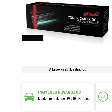
A képek csak illusztrációk.
INGYENES FUVAROZÁS
Minden rendelésnél 39.990,- Ft. felett