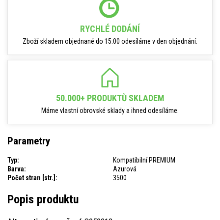
RYCHLÉ DODÁNÍ
Zboží skladem objednané do 15:00 odesíláme v den objednání.
50.000+ PRODUKTŮ SKLADEM
Máme vlastní obrovské sklady a ihned odesíláme.
Parametry
Typ:
Kompatibilní PREMIUM
Barva:
Azurová
Počet stran [str.]:
3500
Popis produktu