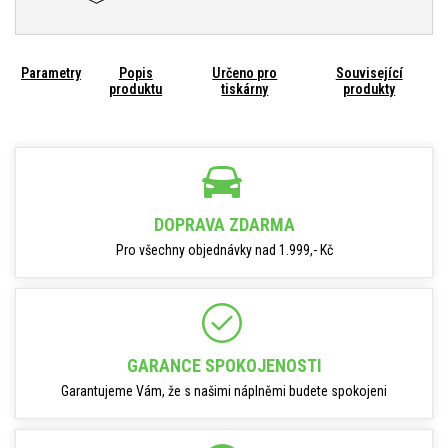
Parametry
Popis
Určeno pro
Související
produktu
tiskárny
produkty
DOPRAVA ZDARMA
Pro všechny objednávky nad 1.999,- Kč
GARANCE SPOKOJENOSTI
Garantujeme Vám, že s našimi náplněmi budete spokojeni