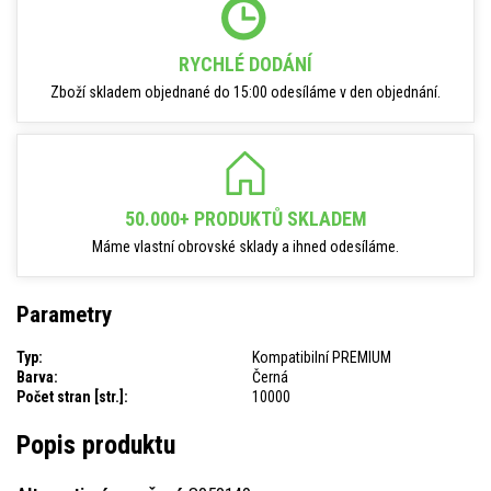
RYCHLÉ DODÁNÍ
Zboží skladem objednané do 15:00 odesíláme v den objednání.
50.000+ PRODUKTŮ SKLADEM
Máme vlastní obrovské sklady a ihned odesíláme.
Parametry
Typ:
Kompatibilní PREMIUM
Barva:
Černá
Počet stran [str.]:
10000
Popis produktu