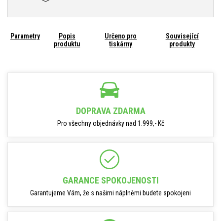
Parametry
Popis
Určeno pro
Související
produktu
tiskárny
produkty
DOPRAVA ZDARMA
Pro všechny objednávky nad 1.999,- Kč
GARANCE SPOKOJENOSTI
Garantujeme Vám, že s našimi náplněmi budete spokojeni