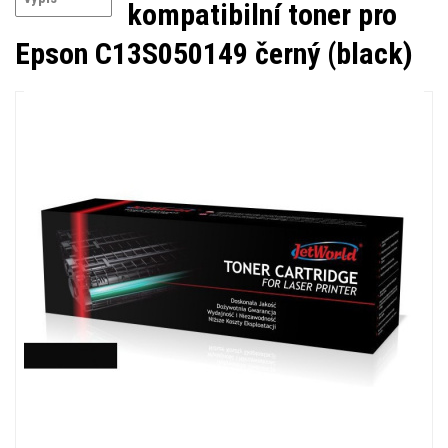
kompatibilní toner pro
Epson C13S050149 černý (black)