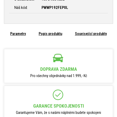
Náš kód:
PWWP192FEP0L
Parametry
Popis produktu
Související produkty
DOPRAVA ZDARMA
Pro všechny objednávky nad 1.999,- Kč
GARANCE SPOKOJENOSTI
Garantujeme Vám, že s našimi náplněmi budete spokojeni