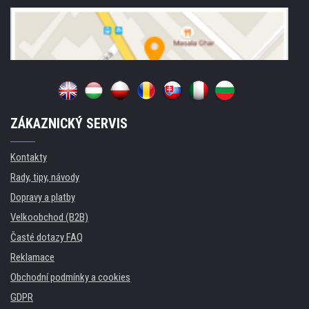
ZÁKAZNICKÝ SERVIS
Kontakty
Rady, tipy, návody
Dopravy a platby
Velkoobchod (B2B)
Časté dotazy FAQ
Reklamace
Obchodní podmínky a cookies
GDPR