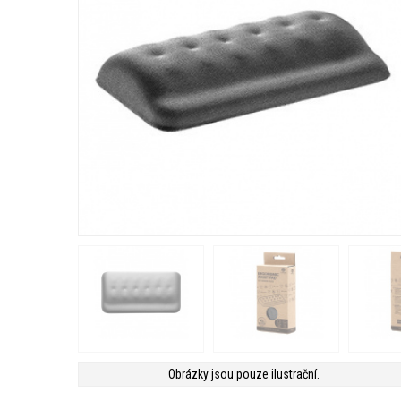
Obrázky jsou pouze ilustrační.