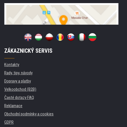
ZÁKAZNICKÝ SERVIS
Kontakty
Rady, tipy, návody
Dopravy a platby
Velkoobchod (B2B)
Časté dotazy FAQ
Reklamace
Obchodní podmínky a cookies
GDPR