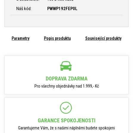
Náš kód:
PWWP192FEP0L
Parametry
Popis produktu
Související produkty
DOPRAVA ZDARMA
Pro všechny objednávky nad 1.999,- Kč
GARANCE SPOKOJENOSTI
Garantujeme Vám, že s našimi náplněmi budete spokojeni