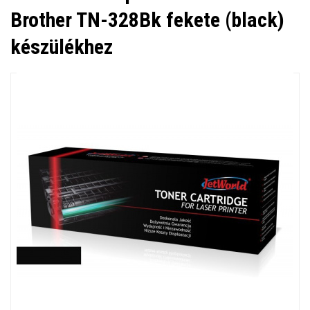
Brother TN-328Bk fekete (black)
készülékhez