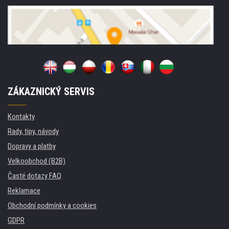
ZÁKAZNICKÝ SERVIS
Kontakty
Rady, tipy, návody
Dopravy a platby
Velkoobchod (B2B)
Časté dotazy FAQ
Reklamace
Obchodní podmínky a cookies
GDPR