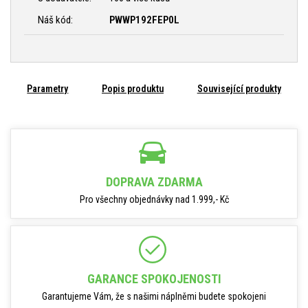
Náš kód:
PWWP192FEP0L
Parametry
Popis produktu
Související produkty
DOPRAVA ZDARMA
Pro všechny objednávky nad 1.999,- Kč
GARANCE SPOKOJENOSTI
Garantujeme Vám, že s našimi náplněmi budete spokojeni