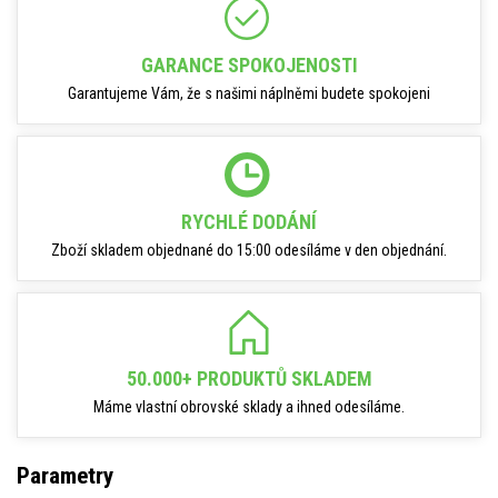
GARANCE SPOKOJENOSTI
Garantujeme Vám, že s našimi náplněmi budete spokojeni
RYCHLÉ DODÁNÍ
Zboží skladem objednané do 15:00 odesíláme v den objednání.
50.000+ PRODUKTŮ SKLADEM
Máme vlastní obrovské sklady a ihned odesíláme.
Parametry