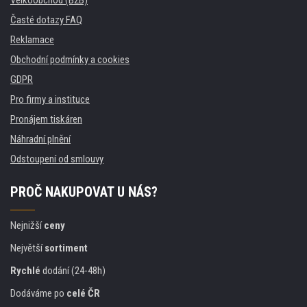
Časté dotazy FAQ
Reklamace
Obchodní podmínky a cookies
GDPR
Pro firmy a instituce
Pronájem tiskáren
Náhradní plnění
Odstoupení od smlouvy
PROČ NAKUPOVAT U NÁS?
Nejnižší
ceny
Největší
sortiment
Rychlé
dodání (24-48h)
Dodáváme po
celé ČR