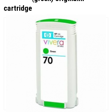
cartridge