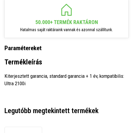
50.000+ TERMÉK RAKTÁRON
Hatalmas saját raktáraink vannak és azonnal szállítunk.
Paramétereket
Termékleírás
Kiterjesztett garancia, standard garancia + 1 év, kompatibilis:
Ultra 2100i
Legutóbb megtekintett termékek