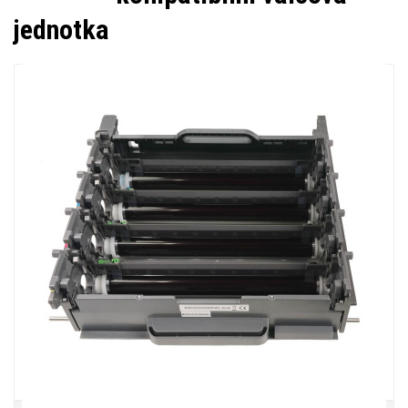
jednotka