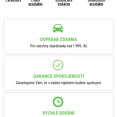
produktu
tiskárny
produkty
DOPRAVA ZDARMA
Pro všechny objednávky nad 1.999,- Kč
GARANCE SPOKOJENOSTI
Garantujeme Vám, že s našimi náplněmi budete spokojeni
RYCHLÉ DODÁNÍ