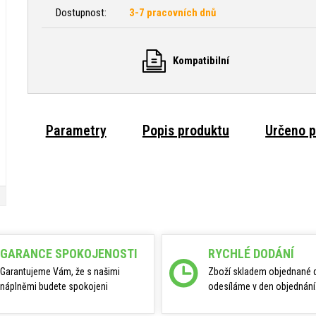
Dostupnost:
3-7 pracovních dnů
Kompatibilní
Parametry
Popis produktu
Určeno p
GARANCE SPOKOJENOSTI
RYCHLÉ DODÁNÍ
Garantujeme Vám, že s našimi
Zboží skladem objednané 
náplněmi budete spokojeni
odesíláme v den objednání