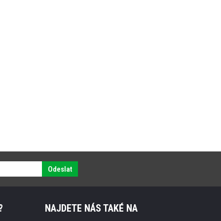
Odeslat
?
NAJDETE NÁS TAKÉ NA