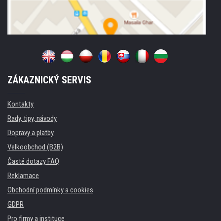
ZÁKAZNICKÝ SERVIS
Kontakty
Rady, tipy, návody
Dopravy a platby
Velkoobchod (B2B)
Časté dotazy FAQ
Reklamace
Obchodní podmínky a cookies
GDPR
Pro firmy a instituce