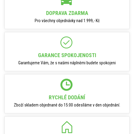
DOPRAVA ZDARMA
Pro všechny objednávky nad 1.999,- Kč
GARANCE SPOKOJENOSTI
Garantujeme Vám, že s našimi náplněmi budete spokojeni
RYCHLÉ DODÁNÍ
Zboží skladem objednané do 15:00 odesíláme v den objednání.