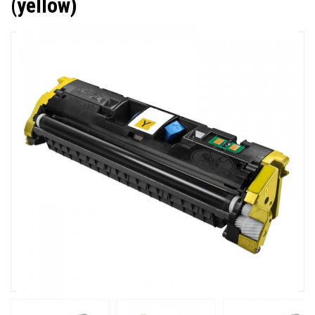
(yellow)