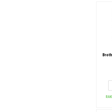
Broth
RAK