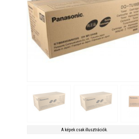
A képek csak illusztrációk.