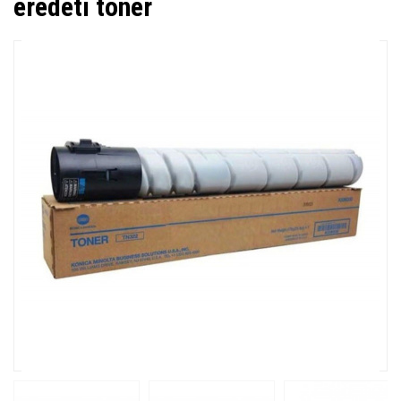
eredeti toner