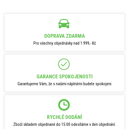
DOPRAVA ZDARMA
Pro všechny objednávky nad 1.999,- Kč
GARANCE SPOKOJENOSTI
Garantujeme Vám, že s našimi náplněmi budete spokojeni
RYCHLÉ DODÁNÍ
Zboží skladem objednané do 15:00 odesíláme v den objednání.