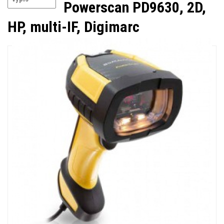
Powerscan PD9630, 2D,
HP, multi-IF, Digimarc