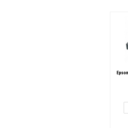
Epson