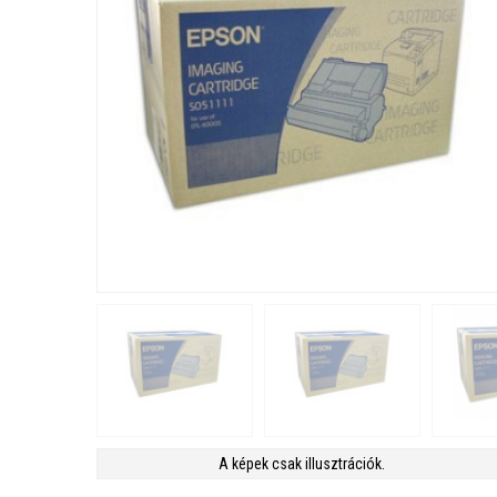
A képek csak illusztrációk.