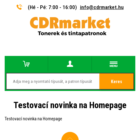
(Hé - Pé: 7:00 - 16:00)
info@cdrmarket.hu
Keres
Testovací novinka na Homepage
Testovací novinka na Homepage