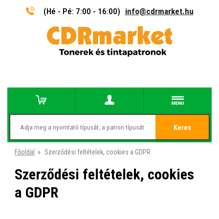
(Hé - Pé: 7:00 - 16:00)
info@cdrmarket.hu
Keres
Főoldal
»
Szerződési feltételek, cookies a GDPR
Szerződési feltételek, cookies
a GDPR