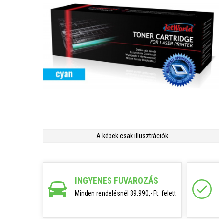
A képek csak illusztrációk.
INGYENES FUVAROZÁS
Minden rendelésnél 39.990,- Ft. felett