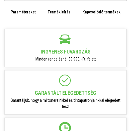
Paramétereket
Termékleírás
Kapcsolódó termékek
INGYENES FUVAROZÁS
Minden rendelésnél 39.990,- Ft. felett
GARANTÁLT ELÉGEDETTSÉG
Garantáljuk, hogy a mi tonereinkkel és tintapatronjainkkal elégedett
lesz